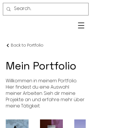
Back to Portfolio
Mein Portfolio
Willkommen in meinem Portfolio.
Hier findest du eine Auswahl
meiner Arbeiten. Sieh dir meine
Projekte an und erfahre mehr über
meine Tätigkeit.