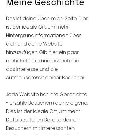
Meine Geschichte
Das ist deine Über-mich-Seite. Dies
ist der ideale Ort, um mehr
Hintergrundinformationen über
dich und deine Website
hinzuzufügen. Gib hier ein paar
mehr Einblicke und erwecke so
das Interesse und die
Aufmerksamkeit deiner Besucher.
Jede Website hat ihre Geschichte
- erzähle Besuchern deine eigene.
Dies ist der ideale Ort, um mehr
Details zu teilen. Bereite deinen
Besuchern mit interessanten