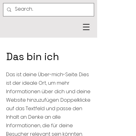
Das bin ich
Das ist deine Über-mich-Seite. Dies
ist der ideale Ort, um mehr
Informationen über dich und deine
Website hinzuzufügen. Doppelklicke
auf das Textfeld und passe den
Inhalt an. Denke an alle
Informationen, die für deine
Besucher relevant sein könnten.